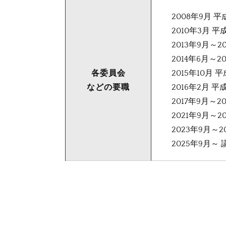
2008年9月 
2010年3月 
2013年9月～
2014年6月～
各委員会
2015年10月
などの要職
2016年2月 
2017年9月～
2021年9月～
2023年9月～
2025年9月～