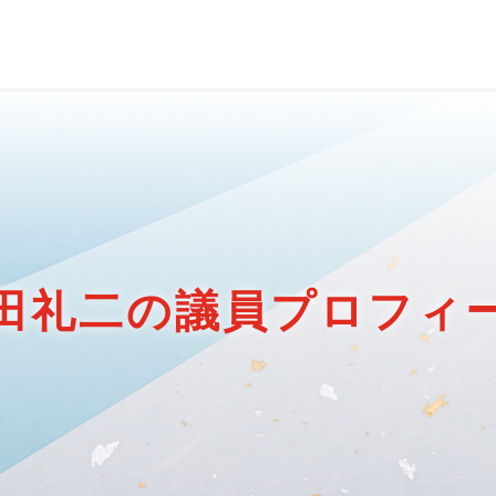
田礼二の議員プロフィ