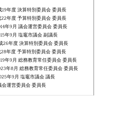
平成19年度 決算特別委員会 委員長
平成22年度 予算特別委員会 委員長
2014年9月 議会運営委員会 委員長
2015年9月 塩竈市議会 副議長
 平成26年度 決算特別委員会 委員長
平成28年度 予算特別委員会 委員長
2019年9月 総務教育常任委員会 委員長
2023年8月 総務教育常任委員会 委員長
2025年9月 塩竈市議会 議長
 議会運営委員会 委員長