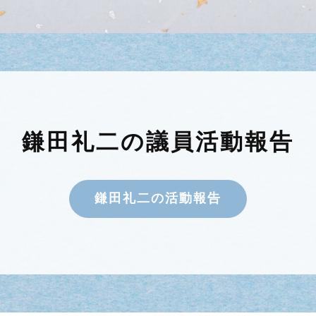
鎌田礼二の議員活動報告
鎌田礼二の活動報告